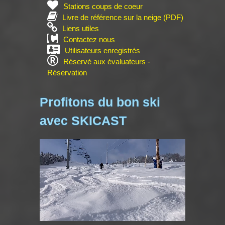
Stations coups de coeur
Livre de référence sur la neige (PDF)
Liens utiles
Contactez nous
Utilisateurs enregistrés
Réservé aux évaluateurs -
Réservation
Profitons du bon ski
avec SKICAST