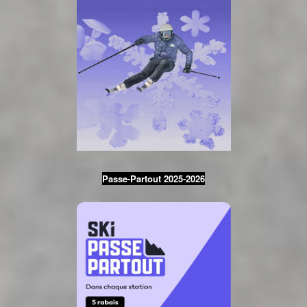
Passe-Partout 2025-2026