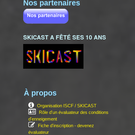
Nos partenaires
SKICAST A FÊTÉ SES 10 ANS
À propos
Organisation ISCF / SKICAST
Rôle d'un évaluateur des conditions
d'enneigement
Fiche d'inscription - devenez
évaluateur