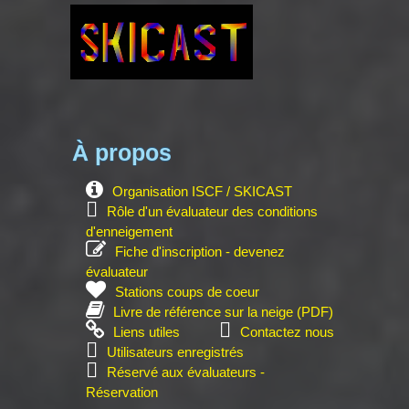
À propos
Organisation ISCF / SKICAST
Rôle d'un évaluateur des conditions
d'enneigement
Fiche d'inscription - devenez
évaluateur
Stations coups de coeur
Livre de référence sur la neige (PDF)
Liens utiles
Contactez nous
Utilisateurs enregistrés
Réservé aux évaluateurs -
Réservation