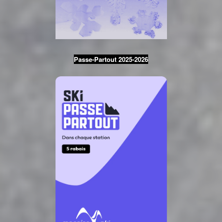
Passe-Partout 2025-2026