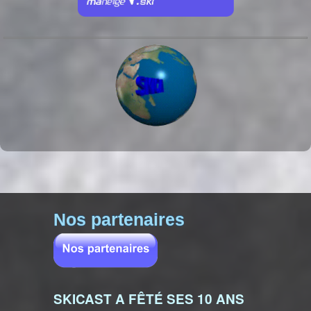
Nos partenaires
SKICAST A FÊTÉ SES 10 ANS