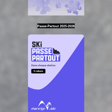
Passe-Partout 2025-2026