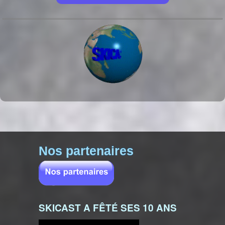
Nos partenaires
SKICAST A FÊTÉ SES 10 ANS