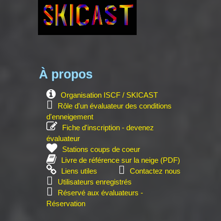
À propos
Organisation ISCF / SKICAST
Rôle d'un évaluateur des conditions
d'enneigement
Fiche d'inscription - devenez
évaluateur
Stations coups de coeur
Livre de référence sur la neige (PDF)
Liens utiles
Contactez nous
Utilisateurs enregistrés
Réservé aux évaluateurs -
Réservation