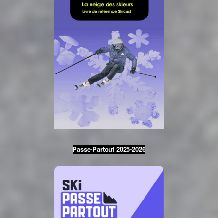
Passe-Partout 2025-2026