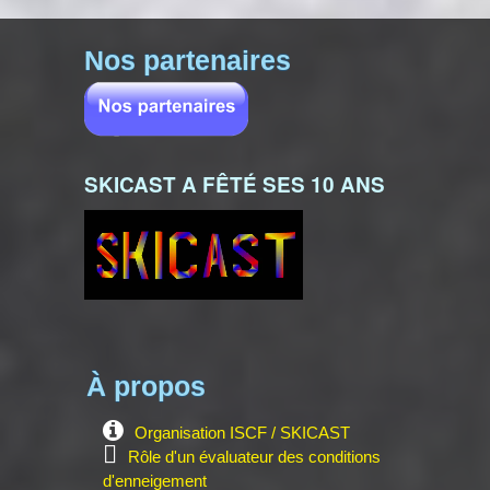
Nos partenaires
SKICAST A FÊTÉ SES 10 ANS
À propos
Organisation ISCF / SKICAST
Rôle d'un évaluateur des conditions
d'enneigement