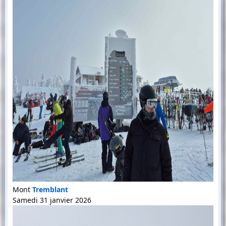
Mont
Tremblant
Samedi 31 janvier 2026