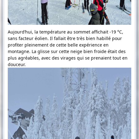
Aujourd’hui, la température au sommet affichait -19 °C,
sans facteur éolien. Il fallait être très bien habillé pour
profiter pleinement de cette belle expérience en
montagne. La glisse sur cette neige bien froide était des
plus agréables, avec des virages qui se prenaient tout en
douceur.