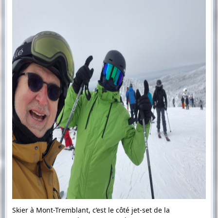
Skier à Mont-Tremblant, c’est le côté jet-set de la