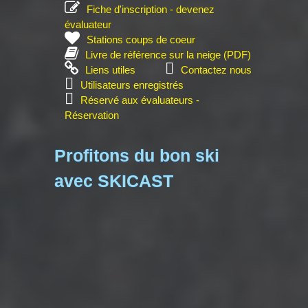
Fiche d'inscription - devenez
évaluateur
Stations coups de coeur
Livre de référence sur la neige (PDF)
Liens utiles
Contactez nous
Utilisateurs enregistrés
Réservé aux évaluateurs -
Réservation
Profitons du bon ski
avec SKICAST