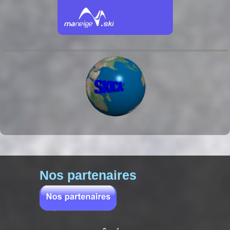
Nos partenaires