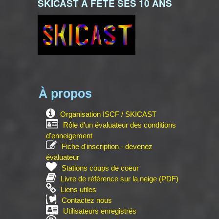
SKICAST A FÊTÉ SES 10 ANS
À propos
Organisation ISCF / SKICAST
Rôle d'un évaluateur des conditions
d'enneigement
Fiche d'inscription - devenez
évaluateur
Stations coups de coeur
Livre de référence sur la neige (PDF)
Liens utiles
Contactez nous
Utilisateurs enregistrés