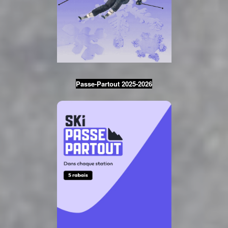
Passe-Partout 2025-2026