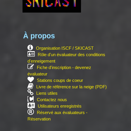
À propos
Organisation ISCF / SKICAST
Rôle d'un évaluateur des conditions
d'enneigement
Fiche d'inscription - devenez
évaluateur
Stations coups de coeur
Livre de référence sur la neige (PDF)
Liens utiles
Contactez nous
Utilisateurs enregistrés
Réservé aux évaluateurs -
Réservation