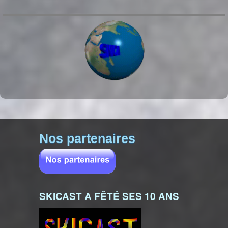
Nos partenaires
SKICAST A FÊTÉ SES 10 ANS