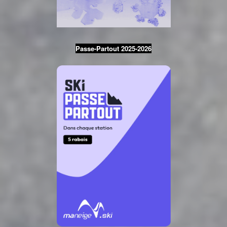
Passe-Partout 2025-2026