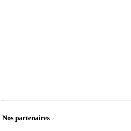
Nos partenaires