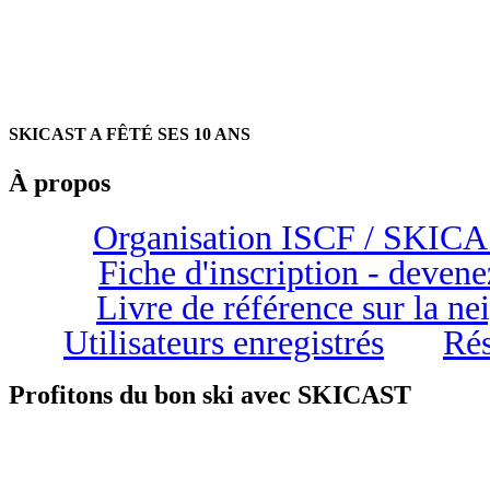
SKICAST A FÊTÉ SES 10 ANS
À propos
Organisation ISCF / SKIC
Fiche d'inscription - devene
Livre de référence sur la n
Utilisateurs enregistrés
Rés
Profitons du bon ski avec SKICAST