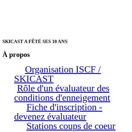
SKICAST A FÊTÉ SES 10 ANS
À propos
Organisation ISCF /
SKICAST
Rôle d'un évaluateur des
conditions d'enneigement
Fiche d'inscription -
devenez évaluateur
Stations coups de coeur