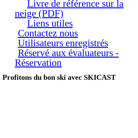
Livre de référence sur la
neige (PDF)
Liens utiles
Contactez nous
Utilisateurs enregistrés
Réservé aux évaluateurs -
Réservation
Profitons du bon ski avec SKICAST