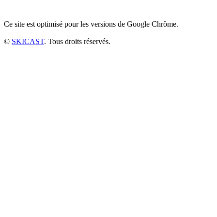
Ce site est optimisé pour les versions de Google Chrôme.
©
SKICAST
. Tous droits réservés.