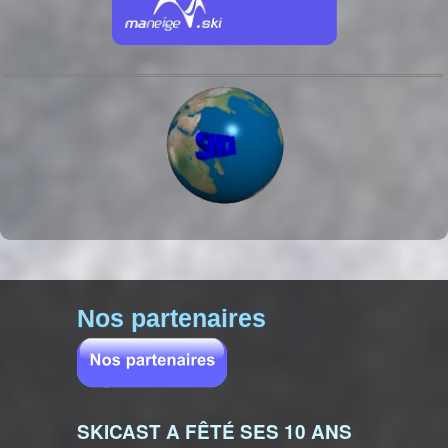
Nos partenaires
SKICAST A FÊTÉ SES 10 ANS