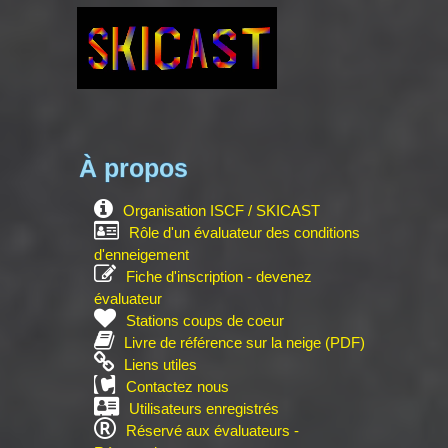
À propos
Organisation ISCF / SKICAST
Rôle d'un évaluateur des conditions
d'enneigement
Fiche d'inscription - devenez
évaluateur
Stations coups de coeur
Livre de référence sur la neige (PDF)
Liens utiles
Contactez nous
Utilisateurs enregistrés
Réservé aux évaluateurs -