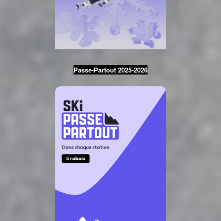
Passe-Partout 2025-2026