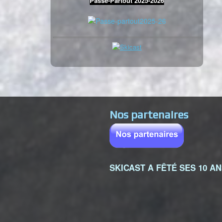
Passe-Partout 2025-2026
Nos partenaires
SKICAST A FÊTÉ SES 10 A